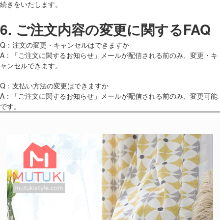
続きをいたします。
6.
ご注文内容の変更に関するFAQ
Q：注文の変更・キャンセルはできますか
A：「ご注文に関するお知らせ」メールが配信される前のみ、変更・キ
ャンセルできます。
Q：支払い方法の変更はできますか
A：「ご注文に関するお知らせ」メールが配信される前のみ、変更可能
です。