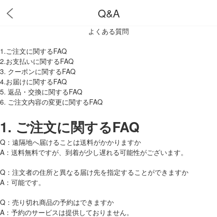
Q&A
よくある質問
1.ご注文に関するFAQ
2.お支払いに関するFAQ
3. クーポンに関するFAQ
4.お届けに関するFAQ
5. 返品・交換に関するFAQ
6. ご注文内容の変更に関するFAQ
1.
ご注文に関するFAQ
Q：遠隔地へ届けることは送料がかかりますか
A：送料無料ですが、到着が少し遅れる可能性がございます。
Q：注文者の住所と異なる届け先を指定することができますか
A：可能です。
Q：売り切れ商品の予約はできますか
A：予約のサービスは提供しておりません。