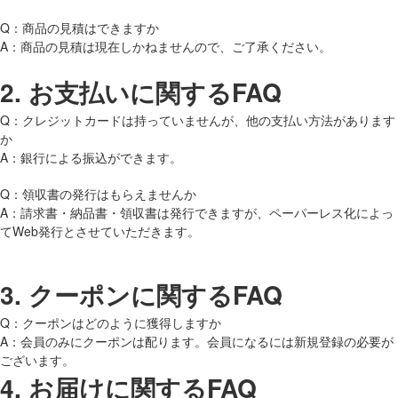
Q：商品の見積はできますか
A：商品の見積は現在しかねませんので、ご了承ください。
2.
お支払いに関するFAQ
Q：クレジットカードは持っていませんが、他の支払い方法があります
か
A：銀行による振込ができます。
Q：領収書の発行はもらえませんか
A：請求書・納品書・領収書は発行できますが、ペーパーレス化によっ
てWeb発行とさせていただきます。
3.
クーポンに関するFAQ
Q：クーポンはどのように獲得しますか
A：会員のみにクーポンは配ります。会員になるには新規登録の必要が
ございます。
4.
お届けに関するFAQ