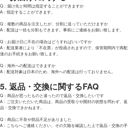
Q：届け先と時間は指定することができますか
A：指定することができます。
Q：複数の商品を注文したが、分割に送っていただけますか
A：配送は一括も分割もできます。事前にご連絡をお願い致します。
Q：お届け日に不在の場合はどうすればいいですか
A：配送業者により「不在票」が投函されますので、保管期間内で再配
達のお手続きをお願い致します。
Q：海外への配送はできますか
A：配送対象は日本のため、海外への配送は行っておりません。
5.
返品・交換に関するFAQ
Q：商品が思ったものと違ったので返品・交換したいです
A：ご注文いただいた商品は、商品の受取りや開封の状態を問わず、返
品・交換できかねます。
Q：商品に不良や部品不足がありました
A：こちらへご連絡ください。その欠陥を確認した上で返品・交換の手