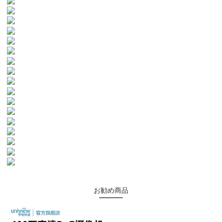
お勧め商品