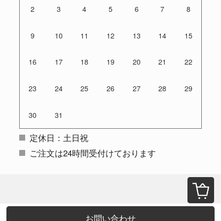
2
3
4
5
6
7
8
9
10
11
12
13
14
15
16
17
18
19
20
21
22
23
24
25
26
27
28
29
30
31
定休日：土日祝
ご注文は24時間受付けております
お問い合わせ