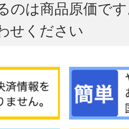
るのは商品原価です
わせください