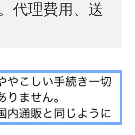
。代理費用、送