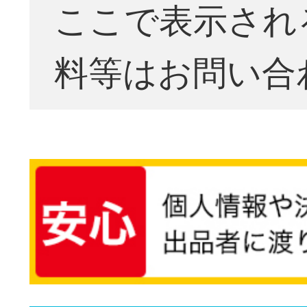
ここで表示され
料等はお問い合