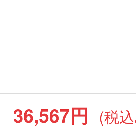
36,567円
(税込