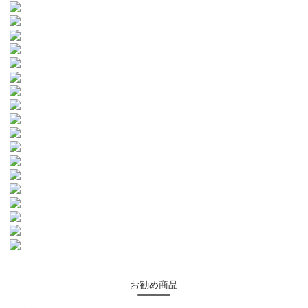
お勧め商品