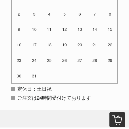
2
3
4
5
6
7
8
9
10
11
12
13
14
15
16
17
18
19
20
21
22
23
24
25
26
27
28
29
30
31
定休日：土日祝
ご注文は24時間受付けております