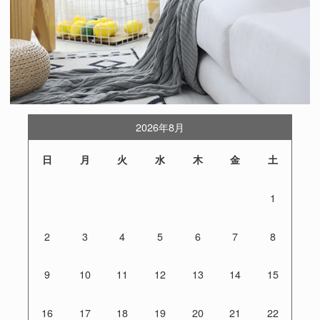
2026年8月
日
月
火
水
木
金
土
1
2
3
4
5
6
7
8
9
10
11
12
13
14
15
16
17
18
19
20
21
22