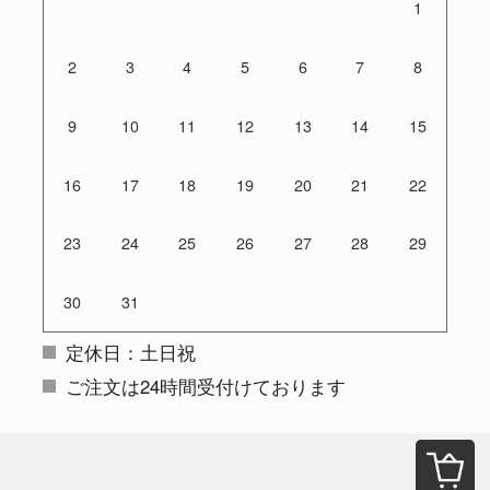
1
2
3
4
5
6
7
8
9
10
11
12
13
14
15
16
17
18
19
20
21
22
23
24
25
26
27
28
29
30
31
定休日：土日祝
ご注文は24時間受付けております