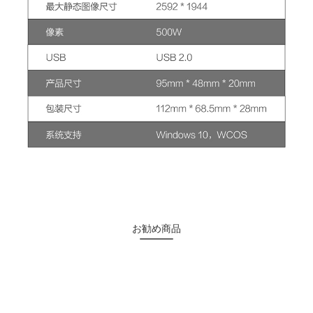
お勧め商品