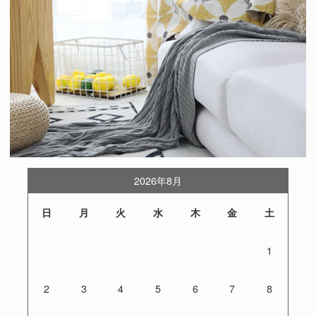
2026年8月
日
月
火
水
木
金
土
1
2
3
4
5
6
7
8