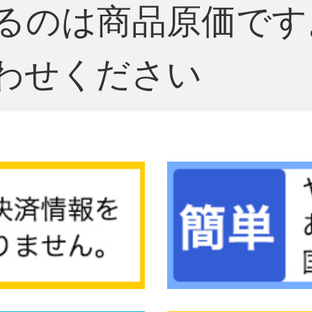
るのは商品原価です
わせください