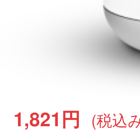
1,821円
(税込み