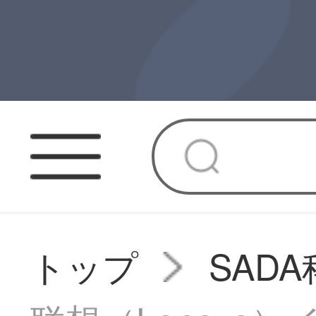
トップ
SAD