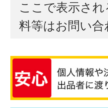
ここで表示され
料等はお問い合