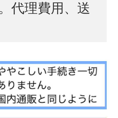
。代理費用、送