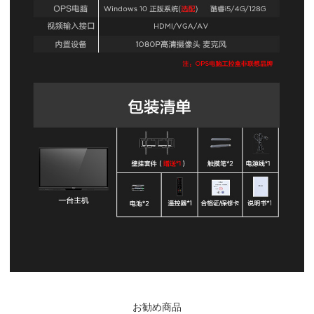
お勧め商品