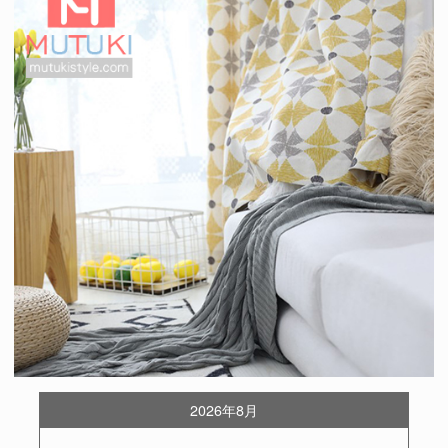
2026年8月