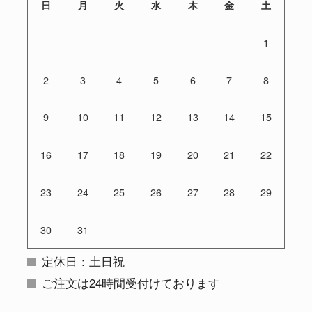
日
月
火
水
木
金
土
1
2
3
4
5
6
7
8
9
10
11
12
13
14
15
16
17
18
19
20
21
22
23
24
25
26
27
28
29
30
31
定休日：土日祝
ご注文は24時間受付けております