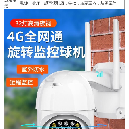
电梯，餐厅，超市便利店，学校，居家室内，居家室外
景