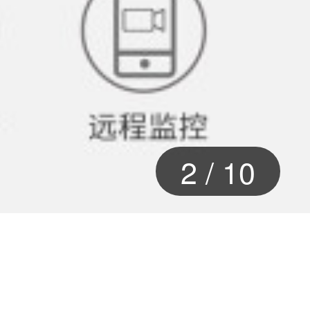
2
/
10