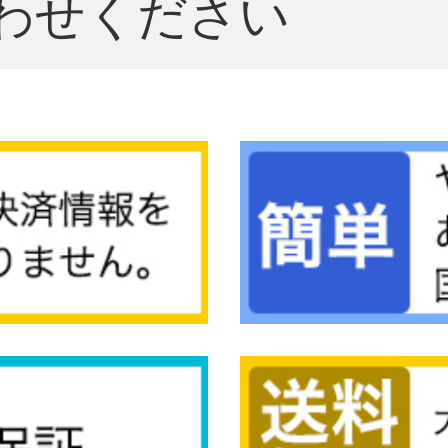
わせください