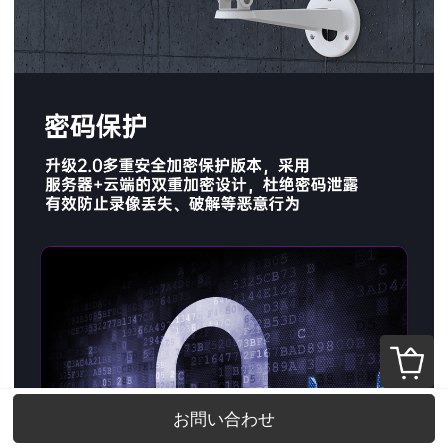
お問い合わせ