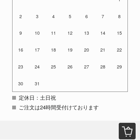
2
3
4
5
6
7
8
9
10
11
12
13
14
15
16
17
18
19
20
21
22
23
24
25
26
27
28
29
30
31
定休日：土日祝
ご注文は24時間受付けております