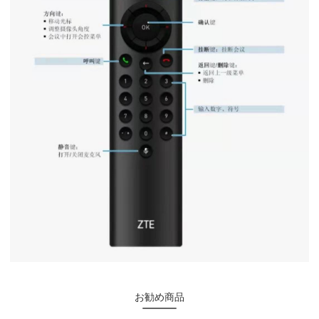
お勧め商品