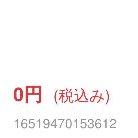
0円
(税込み)
16519470153612