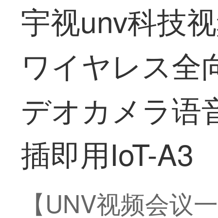
宇视unv科技
ワイヤレス全
デオカメラ语音
插即用IoT-A3
【UNV视频会议一