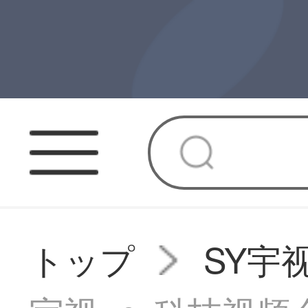
トップ
SY宇