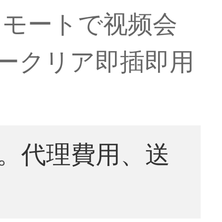
リモートで视频会
パークリア即插即用
。代理費用、送