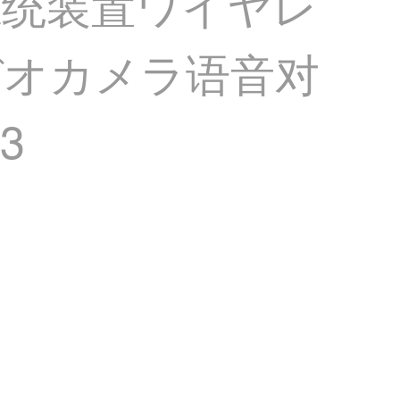
系统装置ワイヤレ
デオカメラ语音对
3