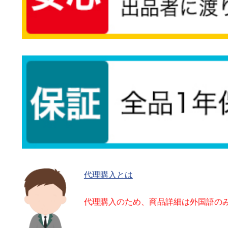
代理購入とは
代理購入のため、商品詳細は外国語の