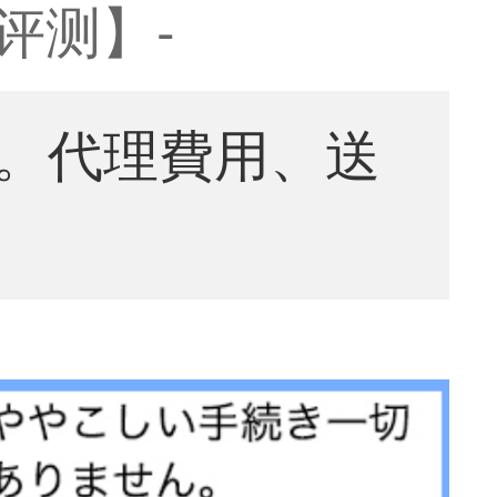
评测】-
。代理費用、送