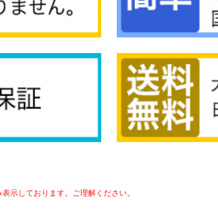
み表示しております。ご理解ください。