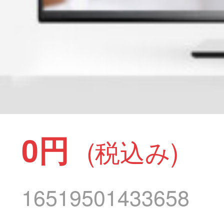
0円
(税込み)
16519501433658