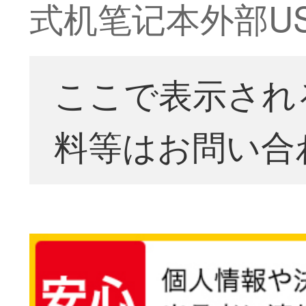
式机笔记本外部US
ここで表示され
料等はお問い合