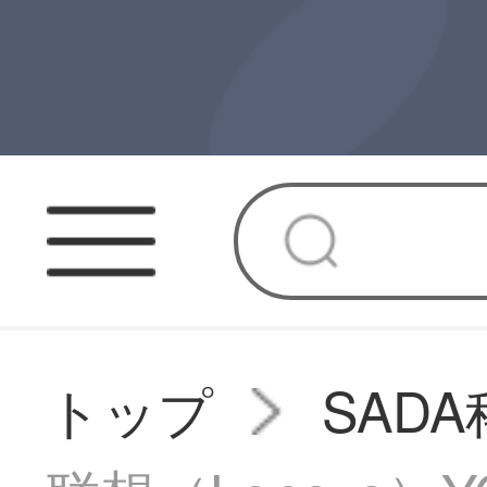
トップ
SAD