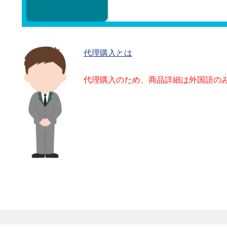
代理購入とは
代理購入のため、商品詳細は外国語の