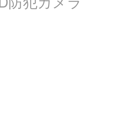
HD防犯カメラ