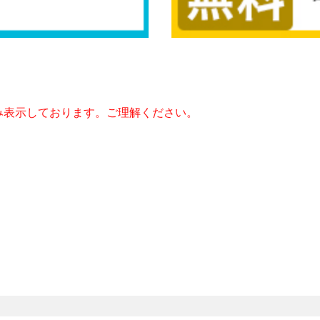
み表示しております。ご理解ください。